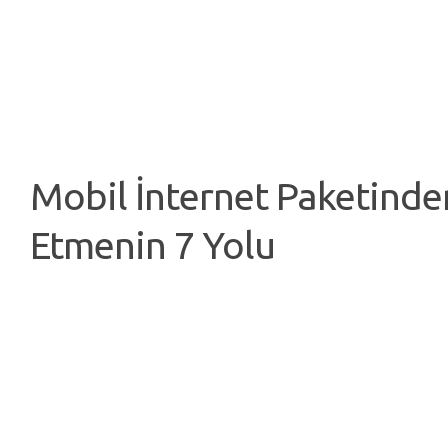
Mobil İnternet Paketinde
Etmenin 7 Yolu