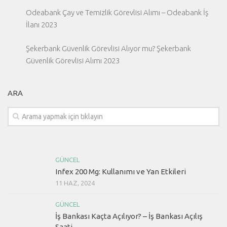
Odeabank Çay ve Temizlik Görevlisi Alımı – Odeabank İş
İlanı 2023
Şekerbank Güvenlik Görevlisi Alıyor mu? Şekerbank
Güvenlik Görevlisi Alımı 2023
ARA
GÜNCEL
Infex 200 Mg: Kullanımı ve Yan Etkileri
11 HAZ, 2024
GÜNCEL
İş Bankası Kaçta Açılıyor? – İş Bankası Açılış
Saati