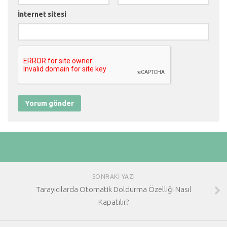
İnternet sitesi
SONRAKI YAZI
Tarayıcılarda Otomatik Doldurma Özelliği Nasıl
Kapatılır?