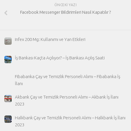
ÖNCEKI YAZI
Facebook Messenger Bildirimleri Nasıl Kapatılır ?
Infex 200 Mg: Kullanımı ve Yan Etkileri
İş Bankası Kaçta Açılıyor? – İş Bankası Açılış Saati
Fibabanka Çay ve Temizlik Personeli Alımı – Fibabanka İş
İlanı
Akbank Çay ve Temizlik Personeli Alımı – Akbank İş İlanı
2023
Halkbank Çay ve Temizlik Personeli Alımı – Halkbank İş İlanı
2023