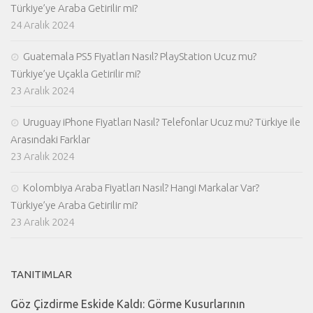
Türkiye’ye Araba Getirilir mi?
24 Aralık 2024
Guatemala PS5 Fiyatları Nasıl? PlayStation Ucuz mu?
Türkiye’ye Uçakla Getirilir mi?
23 Aralık 2024
Uruguay iPhone Fiyatları Nasıl? Telefonlar Ucuz mu? Türkiye ile
Arasındaki Farklar
23 Aralık 2024
Kolombiya Araba Fiyatları Nasıl? Hangi Markalar Var?
Türkiye’ye Araba Getirilir mi?
23 Aralık 2024
TANITIMLAR
Göz Çizdirme Eskide Kaldı: Görme Kusurlarının