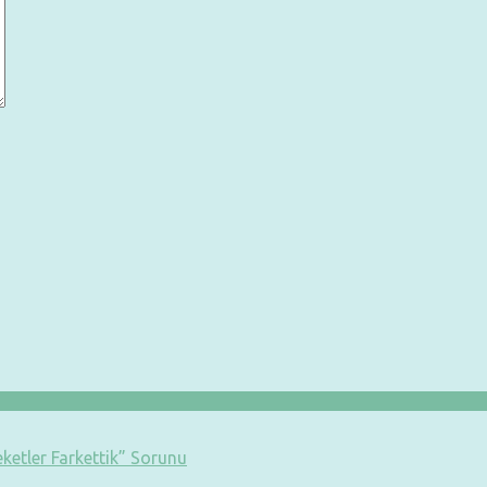
ketler Farkettik” Sorunu