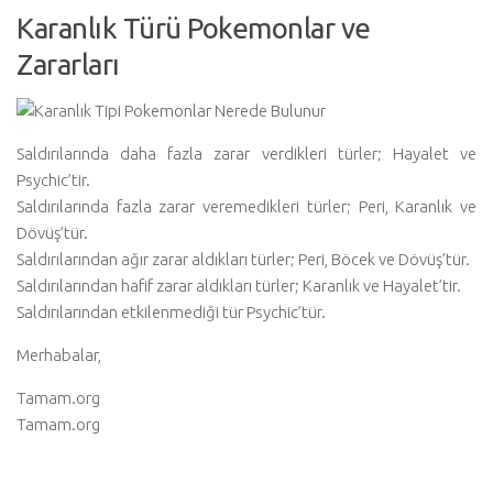
Karanlık Türü Pokemonlar ve
Zararları
Saldırılarında daha fazla zarar verdikleri türler; Hayalet ve
Psychic’tir.
Saldırılarında fazla zarar veremedikleri türler; Peri, Karanlık ve
Dövüş’tür.
Saldırılarından ağır zarar aldıkları türler; Peri, Böcek ve Dövüş’tür.
Saldırılarından hafif zarar aldıkları türler; Karanlık ve Hayalet’tir.
Saldırılarından etkilenmediği tür Psychic’tür.
Merhabalar,
Tamam.org
Tamam.org