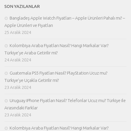
SON YAZILANLAR
Bangladeş Apple Watch Fiyatları – Apple Ürünleri Pahalı mı? –
Apple Ürünleri ve Fiyatları
25 Aralık 2024
Kolombiya Araba Fiyatları Nasıl? Hangi Markalar Var?
Türkiye’ye Araba Getirilir mi?
24 Aralık 2024
Guatemala PS5 Fiyatları Nasıl? PlayStation Ucuz mu?
Türkiye’ye Uçakla Getirilir mi?
23 Aralık 2024
Uruguay iPhone Fiyatları Nasıl? Telefonlar Ucuz mu? Türkiye ile
Arasındaki Farklar
23 Aralık 2024
Kolombiya Araba Fiyatları Nasıl? Hangi Markalar Var?