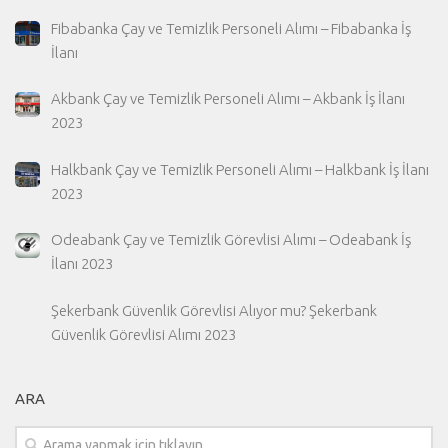
Fibabanka Çay ve Temizlik Personeli Alımı – Fibabanka İş
İlanı
Akbank Çay ve Temizlik Personeli Alımı – Akbank İş İlanı
2023
Halkbank Çay ve Temizlik Personeli Alımı – Halkbank İş İlanı
2023
Odeabank Çay ve Temizlik Görevlisi Alımı – Odeabank İş
İlanı 2023
Şekerbank Güvenlik Görevlisi Alıyor mu? Şekerbank
Güvenlik Görevlisi Alımı 2023
ARA