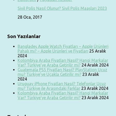
Sivil Polis Nasıl Olunur? Sivil Polis Maaşları 2023
28 Oca, 2017
Son Yazılanlar
Bangladeş Apple Watch Fiyatları – Apple Ürünleri
Pahalı mı? – Apple Ürünleri ve Fiyatları
25 Aralık
2024
Kolombiya Araba Fiyatları Nasıl? Hangi Markalar
Var? Türkiye’ye Araba Getirilir mi?
24 Aralık 2024
Guatemala PS5 Fiyatları Nasıl? PlayStation Ucuz
mu? Türkiye’ye Uçakla Getirilir mi?
23 Aralık
2024
Uruguay iPhone Fiyatları Nasıl? Telefonlar Ucuz
mu? Türkiye ile Arasındaki Farklar
23 Aralık 2024
Kolombiya Araba Fiyatları Nasıl? Hangi Markalar
Var? Türkiye’ye Araba Getirilir mi?
23 Aralık 2024