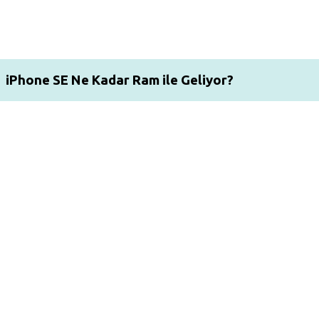
iPhone SE Ne Kadar Ram ile Geliyor?