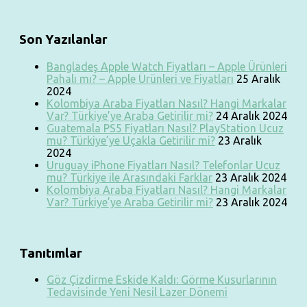
Son Yazılanlar
Bangladeş Apple Watch Fiyatları – Apple Ürünleri
Pahalı mı? – Apple Ürünleri ve Fiyatları
25 Aralık
2024
Kolombiya Araba Fiyatları Nasıl? Hangi Markalar
Var? Türkiye’ye Araba Getirilir mi?
24 Aralık 2024
Guatemala PS5 Fiyatları Nasıl? PlayStation Ucuz
mu? Türkiye’ye Uçakla Getirilir mi?
23 Aralık
2024
Uruguay iPhone Fiyatları Nasıl? Telefonlar Ucuz
mu? Türkiye ile Arasındaki Farklar
23 Aralık 2024
Kolombiya Araba Fiyatları Nasıl? Hangi Markalar
Var? Türkiye’ye Araba Getirilir mi?
23 Aralık 2024
Tanıtımlar
Göz Çizdirme Eskide Kaldı: Görme Kusurlarının
Tedavisinde Yeni Nesil Lazer Dönemi