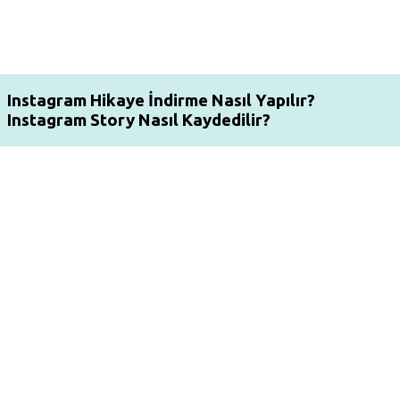
Instagram Hikaye İndirme Nasıl Yapılır?
Instagram Story Nasıl Kaydedilir?