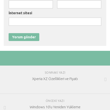
İnternet sitesi
SONRAKI YAZI
Xperia XZ Özellikleri ve Fiyatı
ÖNCEKI YAZI
Windows 10’u Yeniden Yükleme