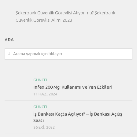
Şekerbank Güvenlik Görevlisi Alıyor mu? Şekerbank
Güvenlik Görevlisi Alımı 2023
ARA
GÜNCEL
Infex 200 Mg: Kullanımı ve Yan Etkileri
11 HAZ, 2024
GÜNCEL
İş Bankası Kaçta Açılıyor? – İş Bankası Açılış
Saati
26 EKI, 2022