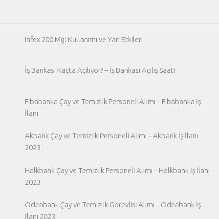
Infex 200 Mg: Kullanımı ve Yan Etkileri
İş Bankası Kaçta Açılıyor? – İş Bankası Açılış Saati
Fibabanka Çay ve Temizlik Personeli Alımı – Fibabanka İş
İlanı
Akbank Çay ve Temizlik Personeli Alımı – Akbank İş İlanı
2023
Halkbank Çay ve Temizlik Personeli Alımı – Halkbank İş İlanı
2023
Odeabank Çay ve Temizlik Görevlisi Alımı – Odeabank İş
İlanı 2023