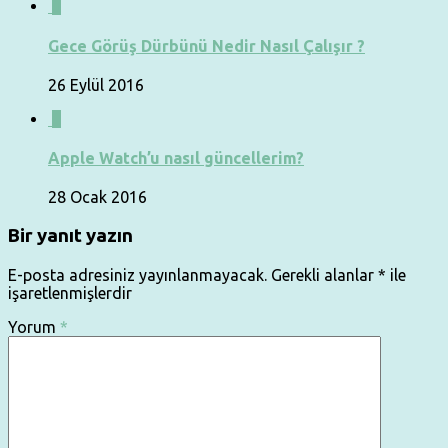
0
Gece Görüş Dürbünü Nedir Nasıl Çalışır ?
26 Eylül 2016
1
Apple Watch’u nasıl güncellerim?
28 Ocak 2016
Bir yanıt yazın
E-posta adresiniz yayınlanmayacak.
Gerekli alanlar
*
ile
işaretlenmişlerdir
Yorum
*