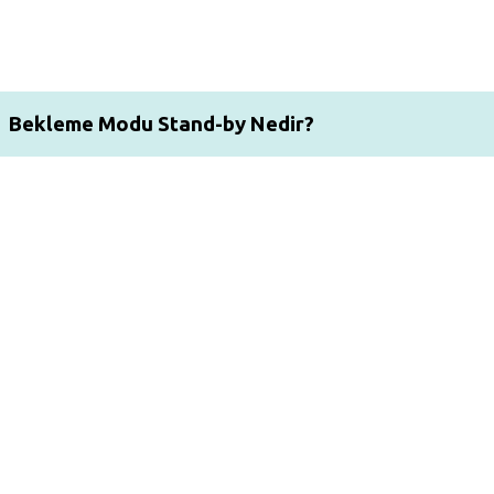
Bekleme Modu Stand-by Nedir?