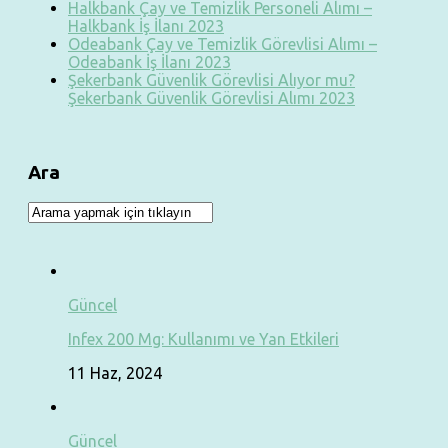
Halkbank Çay ve Temizlik Personeli Alımı –
Halkbank İş İlanı 2023
Odeabank Çay ve Temizlik Görevlisi Alımı –
Odeabank İş İlanı 2023
Şekerbank Güvenlik Görevlisi Alıyor mu?
Şekerbank Güvenlik Görevlisi Alımı 2023
Ara
Güncel
Infex 200 Mg: Kullanımı ve Yan Etkileri
11 Haz, 2024
Güncel