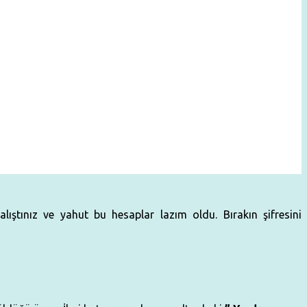
ıştınız ve yahut bu hesaplar lazım oldu. Bırakın şifresini