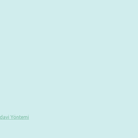
edavi Yöntemi