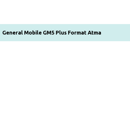
General Mobile GM5 Plus Format Atma