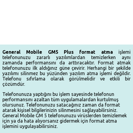
General Mobile GM5 Plus format atma
işlemi
telefonunuzu zararlı yazılımlardan temizlerken aynı
zamanda performansını da arttıracaktır. Format atmak
telefonunuzu ilk aldığınız güne çevirir. Herhangi bir şekilde
yazılımı silinmez bu yüzünden yazılım atma işlemi değildir.
Telefonu sıfırlama olarak görülmelidir ve etkili bir
çözümdür.
Telefonunuza yaptığını bu işlem sayesinde telefonun
performansını azaltan tüm uygulamalardan kurtulmuş
olursunuz. Telefonunuzu satacağınız zaman da format
atarak kişisel bilgilerinizin silinmesini sağlayabilirsiniz.
General Mobile GM 5 telefonunuzu virüslerden temizlemek
için ya da hata alıyorsanız gidermek için format atma
işlemini uygulayabilirsiniz.