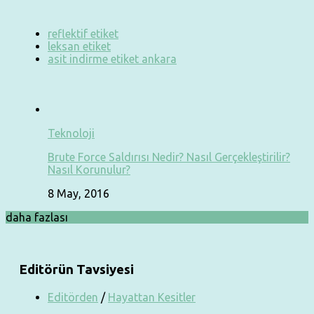
reflektif etiket
leksan etiket
asit indirme etiket ankara
Teknoloji
Brute Force Saldırısı Nedir? Nasıl Gerçekleştirilir?
Nasıl Korunulur?
8 May, 2016
daha fazlası
Editörün Tavsiyesi
Editörden
/
Hayattan Kesitler