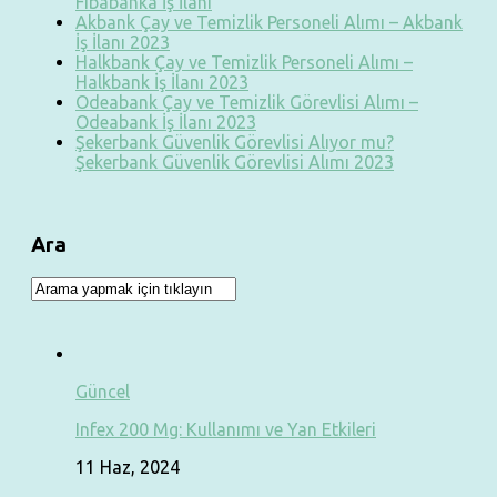
Fibabanka İş İlanı
Akbank Çay ve Temizlik Personeli Alımı – Akbank
İş İlanı 2023
Halkbank Çay ve Temizlik Personeli Alımı –
Halkbank İş İlanı 2023
Odeabank Çay ve Temizlik Görevlisi Alımı –
Odeabank İş İlanı 2023
Şekerbank Güvenlik Görevlisi Alıyor mu?
Şekerbank Güvenlik Görevlisi Alımı 2023
Ara
Güncel
Infex 200 Mg: Kullanımı ve Yan Etkileri
11 Haz, 2024