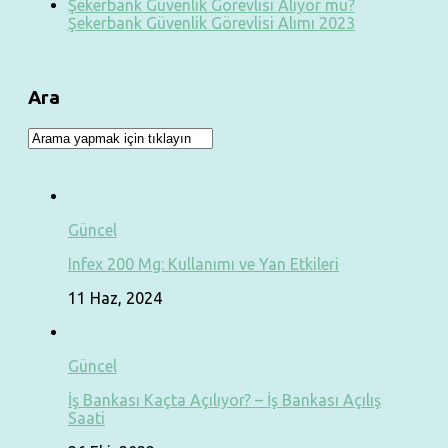
Şekerbank Güvenlik Görevlisi Alıyor mu?
Şekerbank Güvenlik Görevlisi Alımı 2023
Ara
Güncel
Infex 200 Mg: Kullanımı ve Yan Etkileri
11 Haz, 2024
Güncel
İş Bankası Kaçta Açılıyor? – İş Bankası Açılış
Saati