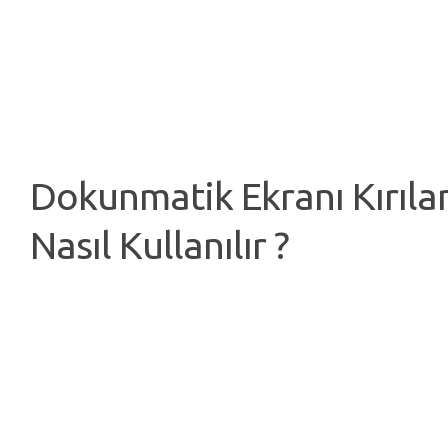
Dokunmatik Ekranı Kırıla
Nasıl Kullanılır ?