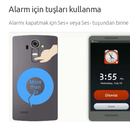
Alarm için tuşları kullanma
Alarmı kapatmak için Ses+ veya Ses- tuşundan birine 