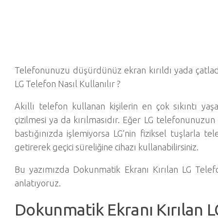
Telefonunuzu düşürdünüz ekran kırıldı yada çatladı
LG Telefon Nasıl Kullanılır ?
Akıllı telefon kullanan kişilerin en çok sıkıntı yaş
çizilmesi ya da kırılmasıdır. Eğer LG telefonunuzun
bastığınızda işlemiyorsa LG’nin fiziksel tuşlarla 
getirerek geçici süreliğine cihazı kullanabilirsiniz.
Bu yazımızda Dokunmatik Ekranı Kırılan LG Telefon
anlatıyoruz.
Dokunmatik Ekranı Kırılan L