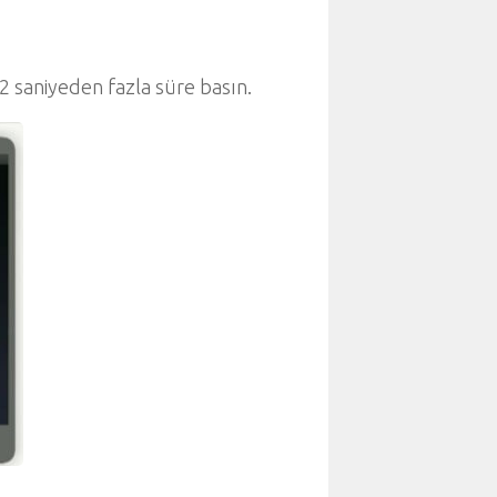
2 saniyeden fazla süre basın.