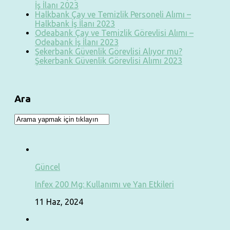
İş İlanı 2023
Halkbank Çay ve Temizlik Personeli Alımı –
Halkbank İş İlanı 2023
Odeabank Çay ve Temizlik Görevlisi Alımı –
Odeabank İş İlanı 2023
Şekerbank Güvenlik Görevlisi Alıyor mu?
Şekerbank Güvenlik Görevlisi Alımı 2023
Ara
Güncel
Infex 200 Mg: Kullanımı ve Yan Etkileri
11 Haz, 2024