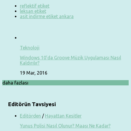
reflektif etiket
leksan etiket
asit indirme etiket ankara
Teknoloji
Windows 10’da Groove Müzik Uygulaması Nasıl
Kaldırılır?
19 Mar, 2016
daha fazlası
Editörün Tavsiyesi
Editörden
/
Hayattan Kesitler
Yunus Polisi Nasıl Olunur? Maaşı Ne Kadar?