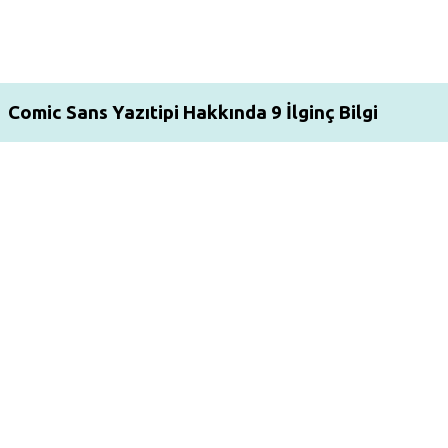
Comic Sans Yazıtipi Hakkında 9 İlginç Bilgi