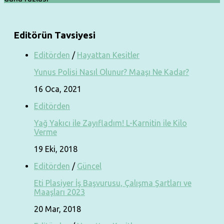
Editörün Tavsiyesi
Editörden
/
Hayattan Kesitler
Yunus Polisi Nasıl Olunur? Maaşı Ne Kadar?
16 Oca, 2021
Editörden
Yağ Yakıcı ile Zayıfladım! L-Karnitin ile Kilo
Verme
19 Eki, 2018
Editörden
/
Güncel
Eti Plasiyer İş Başvurusu, Çalışma Şartları ve
Maaşları 2023
20 Mar, 2018