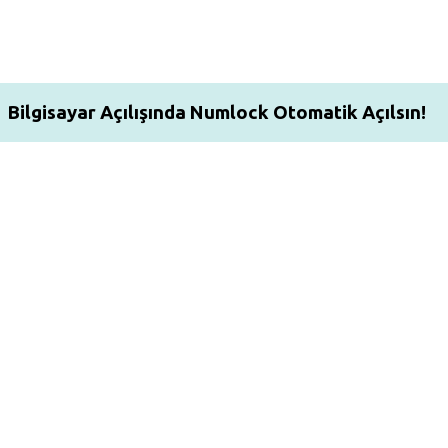
Bilgisayar Açılışında Numlock Otomatik Açılsın!