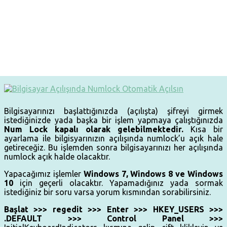
Bilgisayarınızı başlattığınızda (açılışta) şifreyi girmek
istediğinizde yada başka bir işlem yapmaya çalıştığınızda
Num Lock kapalı olarak gelebilmektedir.
Kısa bir
ayarlama ile bilgisyarınızın açılışında numlock’u açık hale
getireceğiz. Bu işlemden sonra bilgisayarınızı her açılışında
numlock açık halde olacaktır.
Yapacağımız işlemler
Windows 7, Windows 8 ve Windows
10
için geçerli olacaktır. Yapamadığınız yada sormak
istediğiniz bir soru varsa yorum kısmından sorabilirsiniz.
Başlat >>> regedit >>> Enter >>> HKEY_USERS >>>
.DEFAULT >>> Control Panel >>>