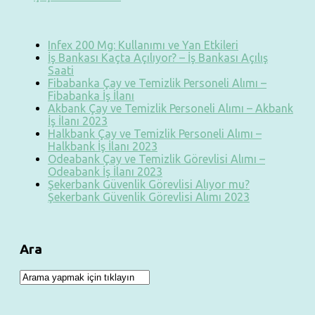
Infex 200 Mg: Kullanımı ve Yan Etkileri
İş Bankası Kaçta Açılıyor? – İş Bankası Açılış
Saati
Fibabanka Çay ve Temizlik Personeli Alımı –
Fibabanka İş İlanı
Akbank Çay ve Temizlik Personeli Alımı – Akbank
İş İlanı 2023
Halkbank Çay ve Temizlik Personeli Alımı –
Halkbank İş İlanı 2023
Odeabank Çay ve Temizlik Görevlisi Alımı –
Odeabank İş İlanı 2023
Şekerbank Güvenlik Görevlisi Alıyor mu?
Şekerbank Güvenlik Görevlisi Alımı 2023
Ara