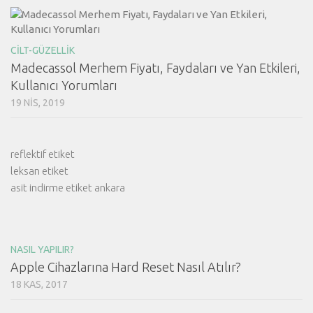
CILT-GÜZELLIK
Madecassol Merhem Fiyatı, Faydaları ve Yan Etkileri,
Kullanıcı Yorumları
19 NIS, 2019
reflektif etiket
leksan etiket
asit indirme etiket ankara
NASIL YAPILIR?
Apple Cihazlarına Hard Reset Nasıl Atılır?
18 KAS, 2017