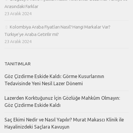
Arasındaki Farklar
23 Aralık 2024
Kolombiya Araba Fiyatları Nasıl? Hangi Markalar Var?
Türkiye’ye Araba Getirilir mi?
23 Aralık 2024
TANITIMLAR
Göz Çizdirme Eskide Kaldı: Görme Kusurlarının
Tedavisinde Yeni Nesil Lazer Dönemi
Lazerden Korktuğunuz İçin Gözlüğe Mahkûm Olmayın:
Göz Çizdirme Eskide Kaldı
Saç Ekimi Nedir ve Nasıl Yapılır? Murat Makascı Klinik ile
Hayalinizdeki Saçlara Kavuşun