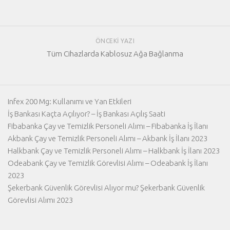
ÖNCEKI YAZI
Tüm Cihazlarda Kablosuz Ağa Bağlanma
Infex 200 Mg: Kullanımı ve Yan Etkileri
İş Bankası Kaçta Açılıyor? – İş Bankası Açılış Saati
Fibabanka Çay ve Temizlik Personeli Alımı – Fibabanka İş İlanı
Akbank Çay ve Temizlik Personeli Alımı – Akbank İş İlanı 2023
Halkbank Çay ve Temizlik Personeli Alımı – Halkbank İş İlanı 2023
Odeabank Çay ve Temizlik Görevlisi Alımı – Odeabank İş İlanı
2023
Şekerbank Güvenlik Görevlisi Alıyor mu? Şekerbank Güvenlik
Görevlisi Alımı 2023