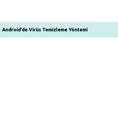
Android’de Virüs Temizleme Yöntemi