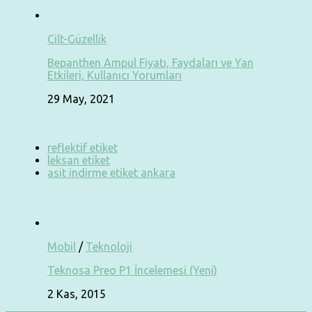
Cilt-Güzellik
Bepanthen Ampul Fiyatı, Faydaları ve Yan
Etkileri, Kullanıcı Yorumları
29 May, 2021
reflektif etiket
leksan etiket
asit indirme etiket ankara
Mobil
/
Teknoloji
Teknosa Preo P1 İncelemesi (Yeni)
2 Kas, 2015