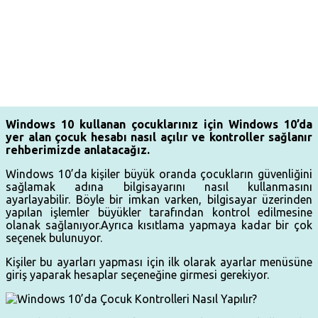
Windows 10 kullanan çocuklarınız için Windows 10’da
yer alan çocuk hesabı nasıl açılır ve kontroller sağlanır
rehberimizde anlatacağız.
Windows 10’da kişiler büyük oranda çocukların güvenliğini
sağlamak adına bilgisayarını nasıl kullanmasını
ayarlayabilir. Böyle bir imkan varken, bilgisayar üzerinden
yapılan işlemler büyükler tarafından kontrol edilmesine
olanak sağlanıyor.Ayrıca kısıtlama yapmaya kadar bir çok
seçenek bulunuyor.
Kişiler bu ayarları yapması için ilk olarak ayarlar menüsüne
giriş yaparak hesaplar seçeneğine girmesi gerekiyor.