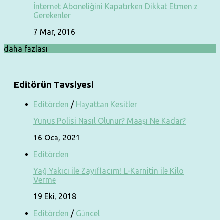
İnternet Aboneliğini Kapatırken Dikkat Etmeniz
Gerekenler
7 Mar, 2016
daha fazlası
Editörün Tavsiyesi
Editörden
/
Hayattan Kesitler
Yunus Polisi Nasıl Olunur? Maaşı Ne Kadar?
16 Oca, 2021
Editörden
Yağ Yakıcı ile Zayıfladım! L-Karnitin ile Kilo
Verme
19 Eki, 2018
Editörden
/
Güncel