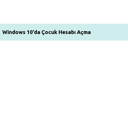
Windows 10’da Çocuk Hesabı Açma