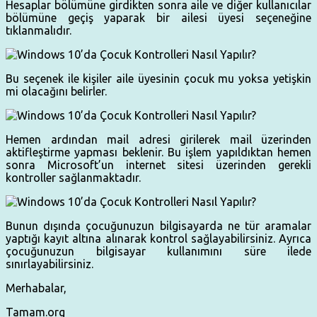
Hesaplar bölümüne girdikten sonra aile ve diğer kullanıcılar
bölümüne geçiş yaparak bir ailesi üyesi seçeneğine
tıklanmalıdır.
Bu seçenek ile kişiler aile üyesinin çocuk mu yoksa yetişkin
mi olacağını belirler.
Hemen ardından mail adresi girilerek mail üzerinden
aktifleştirme yapması beklenir. Bu işlem yapıldıktan hemen
sonra Microsoft’un internet sitesi üzerinden gerekli
kontroller sağlanmaktadır.
Bunun dışında çocuğunuzun bilgisayarda ne tür aramalar
yaptığı kayıt altına alınarak kontrol sağlayabilirsiniz. Ayrıca
çocuğunuzun bilgisayar kullanımını süre ilede
sınırlayabilirsiniz.
Merhabalar,
Tamam.org