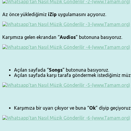
Az önce yüklediğimiz
iZip
uygulamasını açıyoruz.
Karşımıza gelen ekrandan “
Audios
” butonuna basıyoruz.
Açılan sayfada “
Songs
” butonuna basıyoruz.
Açılan sayfada karşı tarafa göndermek istediğimiz müzi
Karşımıza bir uyarı çıkıyor ve buna “
Ok
” diyip geçiyoruz