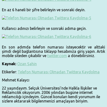
En az 6 haneli bir şifre belirleyin ve sonraki deyin.
Kullanıcı adınızı belirleyin ve sonraki adıma geçin.
En son adımda telefon numarası isteyecektir ve alttaki
şimdi değil bağlantısına tıklayıp hesabınıza giriş yapın. Artık
mobile siteden çıkabilir ve
twitter.com
a dönebilirsiniz.
Kaynak:
Ozan Şahin
Etikerler:
Telefon Numarası Olmadan Twittera Kaydolma
Mehmet Kalaycı
22 yaşındayım. Selçuk Üniversitesi'nde Halkla İlişkiler ve
Reklamcılık okuyorum. 2006 yılından bugüne internet
reklamcılığı içindeyim. Güncel konuları kendi yorumum ile
sizlere aktararak bilgilenmenizi amaçlayan biriyim.