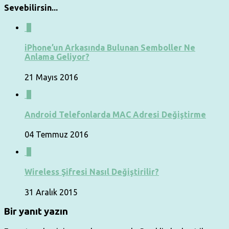
Sevebilirsin...
0
iPhone’un Arkasında Bulunan Semboller Ne
Anlama Geliyor?
21 Mayıs 2016
0
Android Telefonlarda MAC Adresi Değiştirme
04 Temmuz 2016
0
Wireless Şifresi Nasıl Değiştirilir?
31 Aralık 2015
Bir yanıt yazın