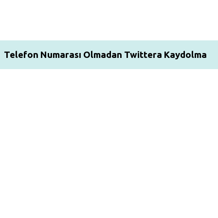
Telefon Numarası Olmadan Twittera Kaydolma