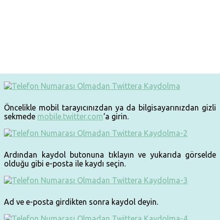
Öncelikle mobil tarayıcınızdan ya da bilgisayarınızdan gizli
sekmede
mobile.twitter.com
‘a girin.
Ardından kaydol butonuna tıklayın ve yukarıda görselde
olduğu gibi e-posta ile kaydı seçin.
Ad ve e-posta girdikten sonra kaydol deyin.