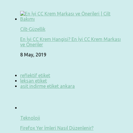
Cilt-Güzellik
En İyi CC Krem Hangisi? En İyi CC Krem Markası
ve Öneriler
8 May, 2019
reflektif etiket
leksan etiket
asit indirme etiket ankara
Teknoloji
Firefox Yer İmleri Nasıl Düzenlenir?