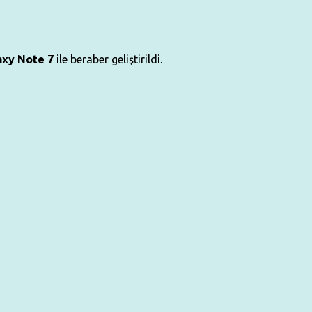
xy Note 7
ile beraber geliştirildi.