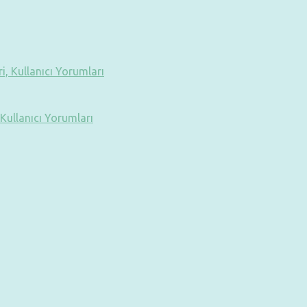
Kullanıcı Yorumları