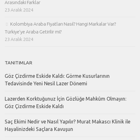
Arasındaki Farklar
23 Aralık 2024
Kolombiya Araba Fiyatları Nasıl? Hangi Markalar Var?
Türkiye’ye Araba Getirilir mi?
23 Aralık 2024
TANITIMLAR
Göz Çizdirme Eskide Kaldı: Görme Kusurlarının
Tedavisinde Yeni Nesil Lazer Dönemi
Lazerden Korktuğunuz İçin Gözlüğe Mahkûm Olmayın:
Göz Çizdirme Eskide Kaldı
Saç Ekimi Nedir ve Nasıl Yapılır? Murat Makascı Klinik ile
Hayalinizdeki Saçlara Kavuşun