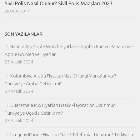
Sivil Polis Nasıl Olunur? Sivil Polis Maaşları 2023
28 OCA, 2017
SON YAZILANLAR
Bangladeş Apple Watch Fiyatları – Apple Ürünleri Pahalı mı? –
Apple Ürünleri ve Fiyatları
25 Aralık 2024
Kolombiya Araba Fiyatları Nasıl? Hangi Markalar Var?
Türkiye’ye Araba Getirilir mi?
24 Aralık 2024
Guatemala PS5 Fiyatları Nasıl? PlayStation Ucuz mu?
Türkiye’ye Uçakla Getirilir mi?
23 Aralık 2024
Uruguay iPhone Fiyatları Nasıl? Telefonlar Ucuz mu? Türkiye ile