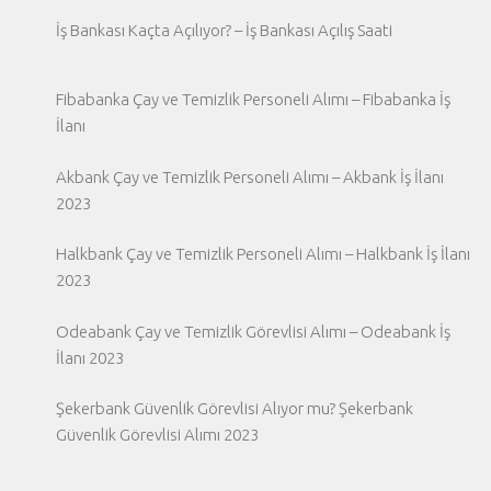
İş Bankası Kaçta Açılıyor? – İş Bankası Açılış Saati
Fibabanka Çay ve Temizlik Personeli Alımı – Fibabanka İş
İlanı
Akbank Çay ve Temizlik Personeli Alımı – Akbank İş İlanı
2023
Halkbank Çay ve Temizlik Personeli Alımı – Halkbank İş İlanı
2023
Odeabank Çay ve Temizlik Görevlisi Alımı – Odeabank İş
İlanı 2023
Şekerbank Güvenlik Görevlisi Alıyor mu? Şekerbank
Güvenlik Görevlisi Alımı 2023