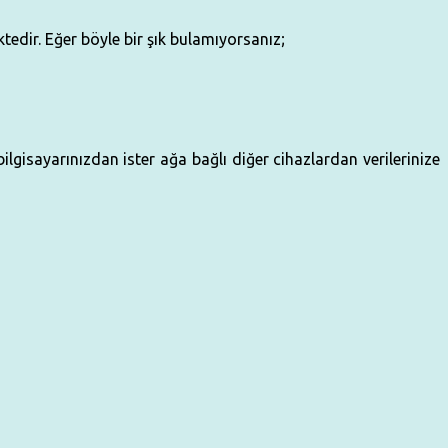
edir. Eğer böyle bir şık bulamıyorsanız;
ilgisayarınızdan ister ağa bağlı diğer cihazlardan verilerinize