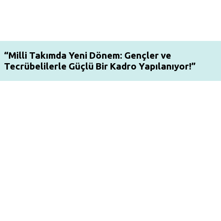
“Milli Takımda Yeni Dönem: Gençler ve
Tecrübelilerle Güçlü Bir Kadro Yapılanıyor!”