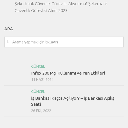
Şekerbank Güvenlik Görevlisi Alıyor mu? Şekerbank
Güvenlik Görevlisi Alımı 2023
ARA
GÜNCEL
Infex 200 Mg: Kullanımı ve Yan Etkileri
11 HAZ, 2024
GÜNCEL
İş Bankası Kaçta Açılıyor? – İş Bankası Açılış
Saati
26 EKI, 2022