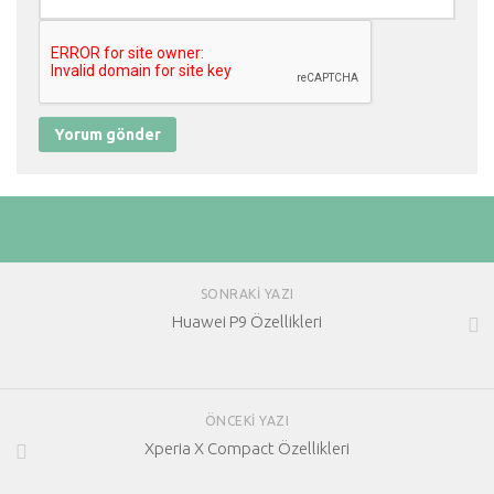
SONRAKI YAZI
Huawei P9 Özellikleri
ÖNCEKI YAZI
Xperia X Compact Özellikleri