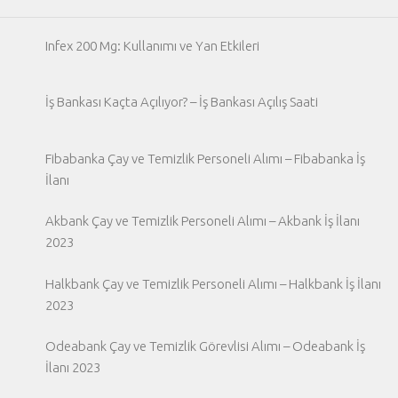
Infex 200 Mg: Kullanımı ve Yan Etkileri
İş Bankası Kaçta Açılıyor? – İş Bankası Açılış Saati
Fibabanka Çay ve Temizlik Personeli Alımı – Fibabanka İş
İlanı
Akbank Çay ve Temizlik Personeli Alımı – Akbank İş İlanı
2023
Halkbank Çay ve Temizlik Personeli Alımı – Halkbank İş İlanı
2023
Odeabank Çay ve Temizlik Görevlisi Alımı – Odeabank İş
İlanı 2023