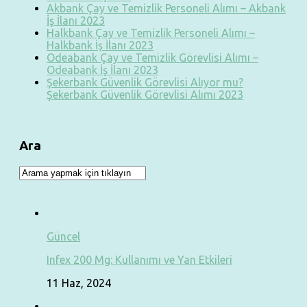
Akbank Çay ve Temizlik Personeli Alımı – Akbank
İş İlanı 2023
Halkbank Çay ve Temizlik Personeli Alımı –
Halkbank İş İlanı 2023
Odeabank Çay ve Temizlik Görevlisi Alımı –
Odeabank İş İlanı 2023
Şekerbank Güvenlik Görevlisi Alıyor mu?
Şekerbank Güvenlik Görevlisi Alımı 2023
Ara
Güncel
Infex 200 Mg: Kullanımı ve Yan Etkileri
11 Haz, 2024