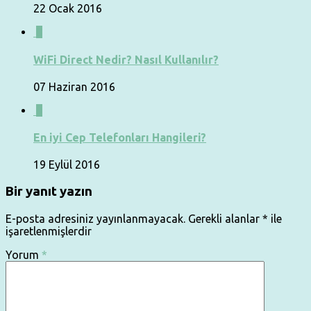
22 Ocak 2016
0
WiFi Direct Nedir? Nasıl Kullanılır?
07 Haziran 2016
0
En iyi Cep Telefonları Hangileri?
19 Eylül 2016
Bir yanıt yazın
E-posta adresiniz yayınlanmayacak.
Gerekli alanlar
*
ile
işaretlenmişlerdir
Yorum
*