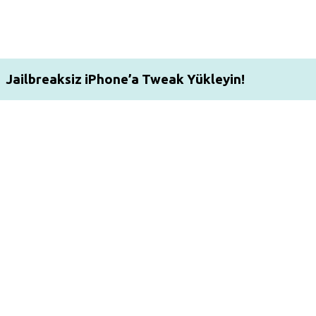
Jailbreaksiz iPhone’a Tweak Yükleyin!