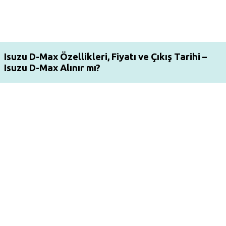
Isuzu D-Max Özellikleri, Fiyatı ve Çıkış Tarihi –
Isuzu D-Max Alınır mı?