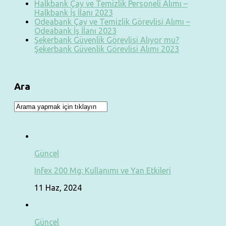
Halkbank Çay ve Temizlik Personeli Alımı –
Halkbank İş İlanı 2023
Odeabank Çay ve Temizlik Görevlisi Alımı –
Odeabank İş İlanı 2023
Şekerbank Güvenlik Görevlisi Alıyor mu?
Şekerbank Güvenlik Görevlisi Alımı 2023
Ara
Güncel
Infex 200 Mg: Kullanımı ve Yan Etkileri
11 Haz, 2024
Güncel