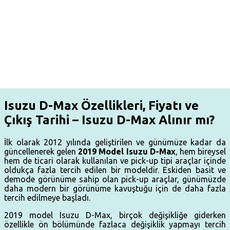
Isuzu D-Max Özellikleri, Fiyatı ve
Çıkış Tarihi – Isuzu D-Max Alınır mı?
İlk olarak 2012 yılında geliştirilen ve günümüze kadar da
güncellenerek gelen
2019 Model Isuzu D-Max
, hem bireysel
hem de ticari olarak kullanılan ve pick-up tipi araçlar içinde
oldukça fazla tercih edilen bir modeldir. Eskiden basit ve
demode görünüme sahip olan pick-up araçlar, günümüzde
daha modern bir görünüme kavuştuğu için de daha fazla
tercih edilmeye başladı.
2019 model Isuzu D-Max, birçok değişikliğe giderken
özellikle ön bölümünde fazlaca değişiklik yapmayı tercih