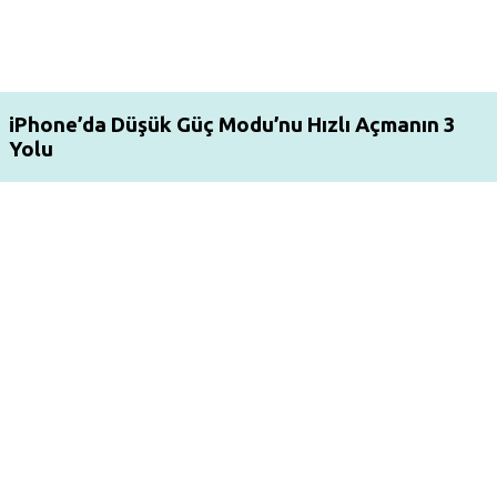
iPhone’da Düşük Güç Modu’nu Hızlı Açmanın 3
Yolu