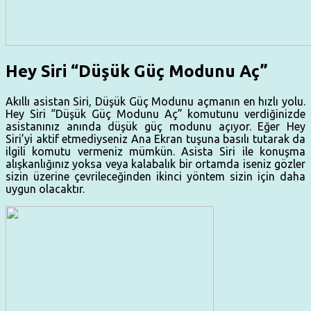
Hey Siri “Düşük Güç Modunu Aç”
Akıllı asistan Siri, Düşük Güç Modunu açmanın en hızlı yolu.
Hey Siri “Düşük Güç Modunu Aç” komutunu verdiğinizde
asistanınız anında düşük güç modunu açıyor. Eğer Hey
Siri’yi aktif etmediyseniz Ana Ekran tuşuna basılı tutarak da
ilgili komutu vermeniz mümkün. Asista Siri ile konuşma
alışkanlığınız yoksa veya kalabalık bir ortamda iseniz gözler
sizin üzerine çevrileceğinden ikinci yöntem sizin için daha
uygun olacaktır.