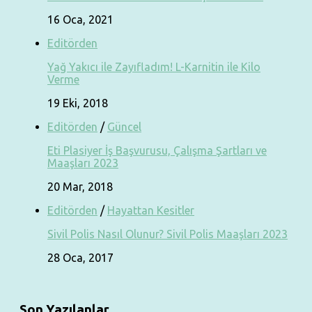
16 Oca, 2021
Editörden
Yağ Yakıcı ile Zayıfladım! L-Karnitin ile Kilo
Verme
19 Eki, 2018
Editörden
/
Güncel
Eti Plasiyer İş Başvurusu, Çalışma Şartları ve
Maaşları 2023
20 Mar, 2018
Editörden
/
Hayattan Kesitler
Sivil Polis Nasıl Olunur? Sivil Polis Maaşları 2023
28 Oca, 2017
Son Yazılanlar