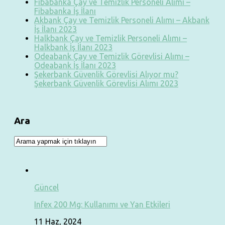
Fibabanka Çay ve Temizlik Personeli Alımı –
Fibabanka İş İlanı
Akbank Çay ve Temizlik Personeli Alımı – Akbank
İş İlanı 2023
Halkbank Çay ve Temizlik Personeli Alımı –
Halkbank İş İlanı 2023
Odeabank Çay ve Temizlik Görevlisi Alımı –
Odeabank İş İlanı 2023
Şekerbank Güvenlik Görevlisi Alıyor mu?
Şekerbank Güvenlik Görevlisi Alımı 2023
Ara
Güncel
Infex 200 Mg: Kullanımı ve Yan Etkileri
11 Haz, 2024