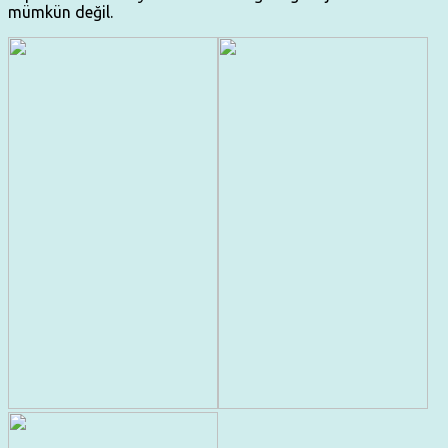
mümkün değil.