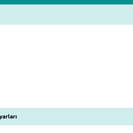
yarları