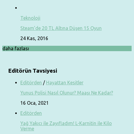
Teknoloji
Steam’de 20 TL Altına Düşen 15 Oyun
24 Kas, 2016
daha fazlası
Editörün Tavsiyesi
Editörden
/
Hayattan Kesitler
Yunus Polisi Nasıl Olunur? Maaşı Ne Kadar?
16 Oca, 2021
Editörden
Yağ Yakıcı ile Zayıfladım! L-Karnitin ile Kilo
Verme