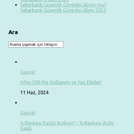
Şekerbank Güvenlik Görevlisi Alıyor mu?
Şekerbank Güvenlik Görevlisi Alımı 2023
Ara
Güncel
Infex 200 Mg: Kullanımı ve Yan Etkileri
11 Haz, 2024
Güncel
İş Bankası Kaçta Açılıyor? – İş Bankası Açılış
Saati