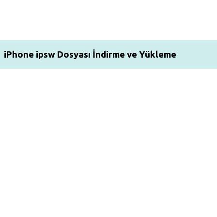
iPhone ipsw Dosyası İndirme ve Yükleme