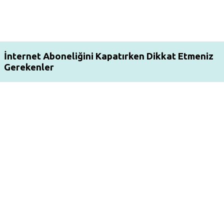
İnternet Aboneliğini Kapatırken Dikkat Etmeniz
Gerekenler