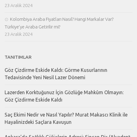
23 Aralık 2024
Kolombiya Araba Fiyatları Nasıl? Hangi Markalar Var?
Türkiye’ye Araba Getirilir mi?
23 Aralık 2024
TANITIMLAR
Göz Çizdirme Eskide Kaldı: Görme Kusurlarının
Tedavisinde Yeni Nesil Lazer Dönemi
Lazerden Korktuğunuz İçin Gözlüğe Mahkûm Olmayın:
Göz Çizdirme Eskide Kaldı
Saç Ekimi Nedir ve Nasıl Yapılır? Murat Makascı Klinik ile
Hayalinizdeki Saçlara Kavuşun