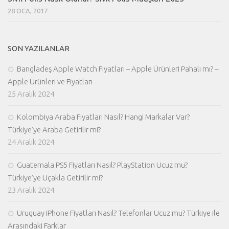
28 OCA, 2017
SON YAZILANLAR
Bangladeş Apple Watch Fiyatları – Apple Ürünleri Pahalı mı? –
Apple Ürünleri ve Fiyatları
25 Aralık 2024
Kolombiya Araba Fiyatları Nasıl? Hangi Markalar Var?
Türkiye’ye Araba Getirilir mi?
24 Aralık 2024
Guatemala PS5 Fiyatları Nasıl? PlayStation Ucuz mu?
Türkiye’ye Uçakla Getirilir mi?
23 Aralık 2024
Uruguay iPhone Fiyatları Nasıl? Telefonlar Ucuz mu? Türkiye ile
Arasındaki Farklar