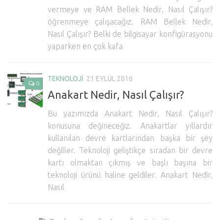
vermeye ve RAM Bellek Nedir, Nasıl Çalışır?
öğrenmeye çalışacağız. RAM Bellek Nedir,
Nasıl Çalışır? Belki de bilgisayar konfigürasyonu
yaparken en çok kafa
TEKNOLOJI
21 EYLÜL 2016
0
Anakart Nedir, Nasıl Çalışır?
Bu yazımızda Anakart Nedir, Nasıl Çalışır?
konusuna değineceğiz. Anakartlar yıllardır
kullanılan devre kartlarından başka bir şey
değiller. Teknoloji geliştikçe sıradan bir devre
kartı olmaktan çıkmış ve başlı başına bir
teknoloji ürünü haline geldiler. Anakart Nedir,
Nasıl