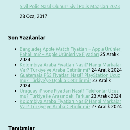
Sivil Polis Nasıl Olunur? Sivil Polis Maaşları 2023
28 Oca, 2017
Son Yazılanlar
Bangladeş Apple Watch Fiyatları – Apple Ürünleri
Pahalı mı? – Apple Ürünleri ve Fiyatları
25 Aralık
2024
Kolombiya Araba Fiyatları Nasıl? Hangi Markalar
Var? Türkiye’ye Araba Getirilir mi?
24 Aralık 2024
Guatemala PS5 Fiyatları Nasıl? PlayStation Ucuz
mu? Türkiye’ye Uçakla Getirilir mi?
23 Aralık
2024
Uruguay iPhone Fiyatları Nasıl? Telefonlar Ucuz
mu? Türkiye ile Arasındaki Farklar
23 Aralık 2024
Kolombiya Araba Fiyatları Nasıl? Hangi Markalar
Var? Türkiye’ye Araba Getirilir mi?
23 Aralık 2024
Tanıtımlar