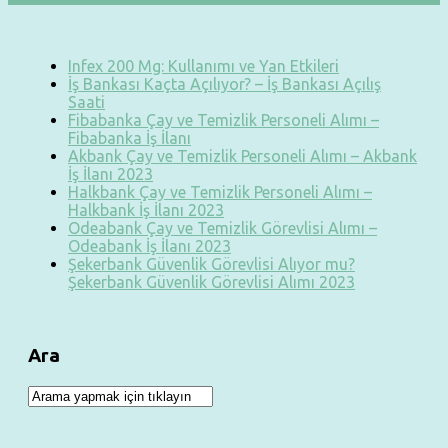
Infex 200 Mg: Kullanımı ve Yan Etkileri
İş Bankası Kaçta Açılıyor? – İş Bankası Açılış
Saati
Fibabanka Çay ve Temizlik Personeli Alımı –
Fibabanka İş İlanı
Akbank Çay ve Temizlik Personeli Alımı – Akbank
İş İlanı 2023
Halkbank Çay ve Temizlik Personeli Alımı –
Halkbank İş İlanı 2023
Odeabank Çay ve Temizlik Görevlisi Alımı –
Odeabank İş İlanı 2023
Şekerbank Güvenlik Görevlisi Alıyor mu?
Şekerbank Güvenlik Görevlisi Alımı 2023
Ara