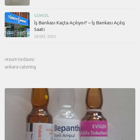
GÜNCEL
İş Bankası Kaçta Açılıyor? – İş Bankası Açılış
Saati
26 EKI, 2022
rezum tedavisi
ankara catering