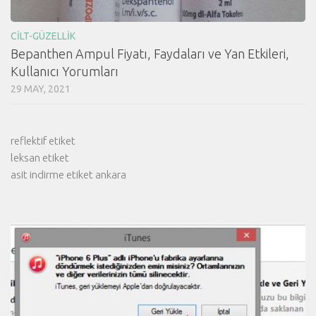
CILT-GÜZELLIK
Bepanthen Ampul Fiyatı, Faydaları ve Yan Etkileri,
Kullanıcı Yorumları
29 MAY, 2021
reflektif etiket
leksan etiket
asit indirme etiket ankara