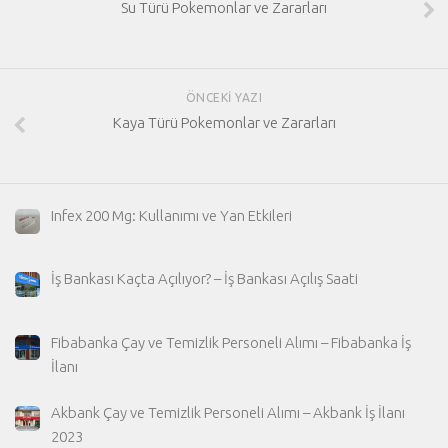
Su Türü Pokemonlar ve Zararları
ÖNCEKI YAZI
Kaya Türü Pokemonlar ve Zararları
Infex 200 Mg: Kullanımı ve Yan Etkileri
İş Bankası Kaçta Açılıyor? – İş Bankası Açılış Saati
Fibabanka Çay ve Temizlik Personeli Alımı – Fibabanka İş
İlanı
Akbank Çay ve Temizlik Personeli Alımı – Akbank İş İlanı
2023