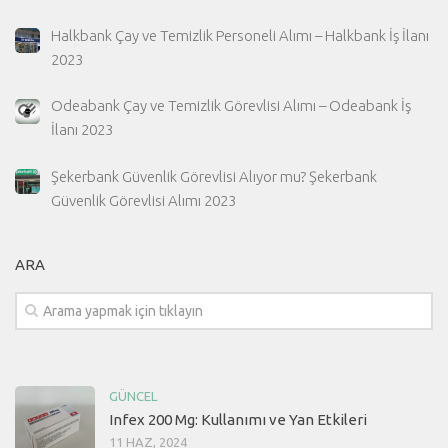
Halkbank Çay ve Temizlik Personeli Alımı – Halkbank İş İlanı
2023
Odeabank Çay ve Temizlik Görevlisi Alımı – Odeabank İş
İlanı 2023
Şekerbank Güvenlik Görevlisi Alıyor mu? Şekerbank
Güvenlik Görevlisi Alımı 2023
ARA
GÜNCEL
Infex 200 Mg: Kullanımı ve Yan Etkileri
11 HAZ, 2024