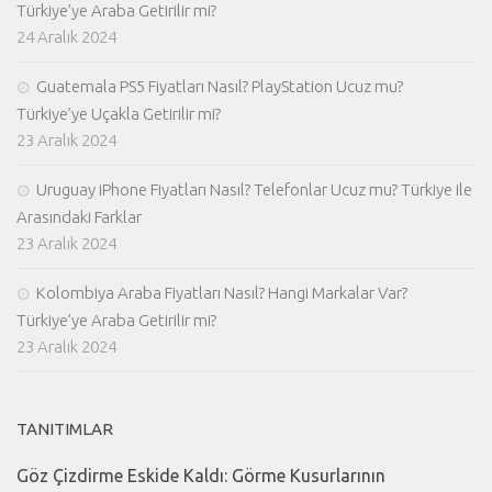
Türkiye’ye Araba Getirilir mi?
24 Aralık 2024
Guatemala PS5 Fiyatları Nasıl? PlayStation Ucuz mu?
Türkiye’ye Uçakla Getirilir mi?
23 Aralık 2024
Uruguay iPhone Fiyatları Nasıl? Telefonlar Ucuz mu? Türkiye ile
Arasındaki Farklar
23 Aralık 2024
Kolombiya Araba Fiyatları Nasıl? Hangi Markalar Var?
Türkiye’ye Araba Getirilir mi?
23 Aralık 2024
TANITIMLAR
Göz Çizdirme Eskide Kaldı: Görme Kusurlarının