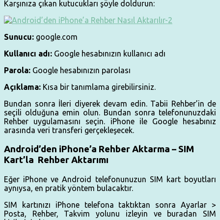
Karşınıza çıkan kutucukları şöyle doldurun:
Sunucu:
google.com
Kullanıcı adı:
Google hesabınızın kullanıcı adı
Parola:
Google hesabınızın parolası
Açıklama:
Kısa bir tanımlama girebilirsiniz.
Bundan sonra İleri diyerek devam edin. Tabii Rehber’in de
seçili olduğuna emin olun. Bundan sonra telefonunuzdaki
Rehber uygulamasını seçin. iPhone ile Google hesabınız
arasında veri transferi gerçekleşecek.
Android’den iPhone’a Rehber Aktarma – SIM
Kart’la Rehber Aktarımı
Eğer iPhone ve Android telefonunuzun SIM kart boyutları
aynıysa, en pratik yöntem bulacaktır.
SIM kartınızı iPhone telefona taktıktan sonra Ayarlar >
Posta, Rehber, Takvim yolunu izleyin ve buradan SIM