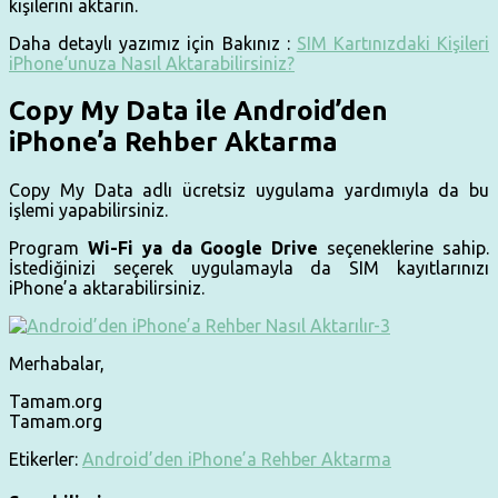
kişilerini aktarın.
Daha detaylı yazımız için Bakınız :
SIM Kartınızdaki Kişileri
iPhone‘unuza Nasıl Aktarabilirsiniz?
Copy My Data ile Android’den
iPhone’a Rehber Aktarma
Copy My Data adlı ücretsiz uygulama yardımıyla da bu
işlemi yapabilirsiniz.
Program
Wi-Fi ya da Google Drive
seçeneklerine sahip.
İstediğinizi seçerek uygulamayla da SIM kayıtlarınızı
iPhone’a aktarabilirsiniz.
Merhabalar,
Tamam.org
Tamam.org
Etikerler:
Android’den iPhone’a Rehber Aktarma