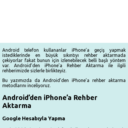
Android telefon kullananlar iPhone’a geçiş yapmak
istediklerinde en büyük sıkıntıyı rehber aktarmada
çekiyorlar fakat bunun için izlenebilecek belli başlı yöntem
var. Android’den iPhone’a Rehber Aktarma ile ilgili
rehberimizde sizlerle birlikteyiz.
Bu yazımızda da Android’den iPhone’a rehber aktarma
metodlarını inceliyoruz.
Android’den iPhone’a Rehber
Aktarma
Google Hesabıyla Yapma