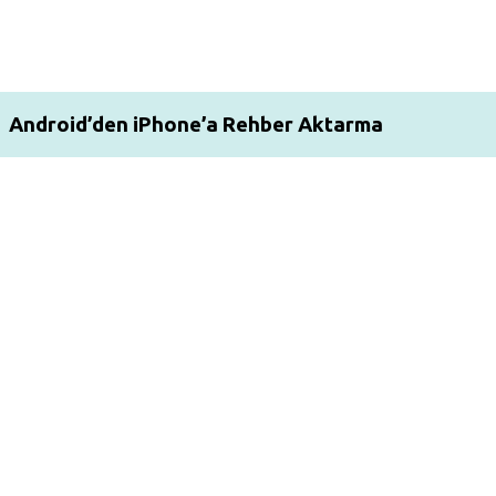
Android’den iPhone’a Rehber Aktarma