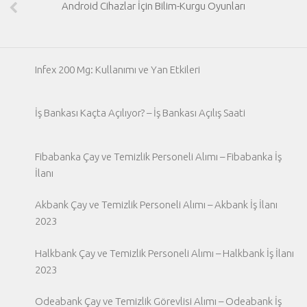
Android Cihazlar İçin Bilim-Kurgu Oyunları
Infex 200 Mg: Kullanımı ve Yan Etkileri
İş Bankası Kaçta Açılıyor? – İş Bankası Açılış Saati
Fibabanka Çay ve Temizlik Personeli Alımı – Fibabanka İş
İlanı
Akbank Çay ve Temizlik Personeli Alımı – Akbank İş İlanı
2023
Halkbank Çay ve Temizlik Personeli Alımı – Halkbank İş İlanı
2023
Odeabank Çay ve Temizlik Görevlisi Alımı – Odeabank İş