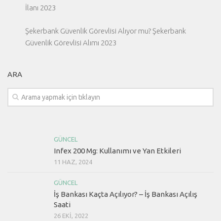
İlanı 2023
Şekerbank Güvenlik Görevlisi Alıyor mu? Şekerbank
Güvenlik Görevlisi Alımı 2023
ARA
GÜNCEL
Infex 200 Mg: Kullanımı ve Yan Etkileri
11 HAZ, 2024
GÜNCEL
İş Bankası Kaçta Açılıyor? – İş Bankası Açılış
Saati
26 EKI, 2022