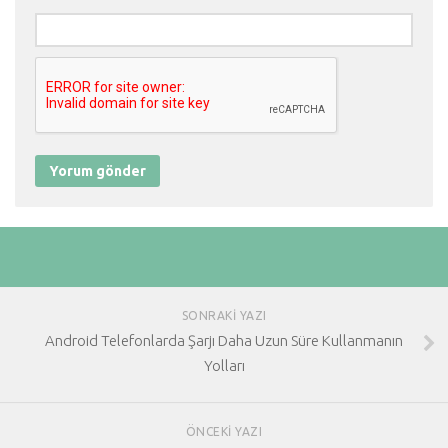
SONRAKI YAZI
Android Telefonlarda Şarjı Daha Uzun Süre Kullanmanın
Yolları
ÖNCEKI YAZI