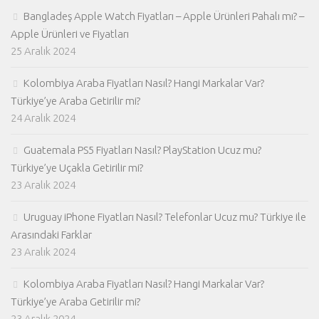
Bangladeş Apple Watch Fiyatları – Apple Ürünleri Pahalı mı? –
Apple Ürünleri ve Fiyatları
25 Aralık 2024
Kolombiya Araba Fiyatları Nasıl? Hangi Markalar Var?
Türkiye’ye Araba Getirilir mi?
24 Aralık 2024
Guatemala PS5 Fiyatları Nasıl? PlayStation Ucuz mu?
Türkiye’ye Uçakla Getirilir mi?
23 Aralık 2024
Uruguay iPhone Fiyatları Nasıl? Telefonlar Ucuz mu? Türkiye ile
Arasındaki Farklar
23 Aralık 2024
Kolombiya Araba Fiyatları Nasıl? Hangi Markalar Var?
Türkiye’ye Araba Getirilir mi?
23 Aralık 2024