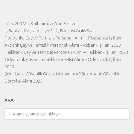
Infex 200 Mg: Kullanımı ve Yan Etkileri
İş Bankası Kaçta Açılıyor? – İş Bankası Açılış Saati
Fibabanka Çay ve Temizlik Personeli Alımı – Fibabanka İş İlanı
Akbank Çay ve Temizlik Personeli Alımı – Akbank İş İlanı 2023
Halkbank Çay ve Temizlik Personeli Alımı – Halkbank İş İlanı 2023
Odeabank Çay ve Temizlik Görevlisi Alımı – Odeabank İş İlanı
2023
Şekerbank Güvenlik Görevlisi Alıyor mu? Şekerbank Güvenlik
Görevlisi Alımı 2023
ARA