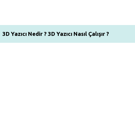
3D Yazıcı Nedir ? 3D Yazıcı Nasıl Çalışır ?