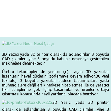
3D Yazıcı yada 3D printer olarak da adlandırılan 3 boyutlu
CAD çizimleri yine 3 boyutlu katı bir neseneye çevirebilen
makinelere denmektedir.
Üretim teknolojilerinde yenibir çığır açan 3D yazıcılar
insanların hayal güçlerini zorlamaya devam ediyor.Bu yeni
teknoloji 3 boyutlu yazıcılar sadece tasarımcılara yada
mühendislere değil artık herkese hitap etmesi ile de yaratıcı
fikir sahiplerine çok ilginç tasarımlar ve ürünler ortaya
çıkarması konusunda hayli yardımcı olacağa benziyor.
3D Yazıcı yada 3D printer
olarak da adlandırılan 3 boyutlu CAD çizimleri yine 3