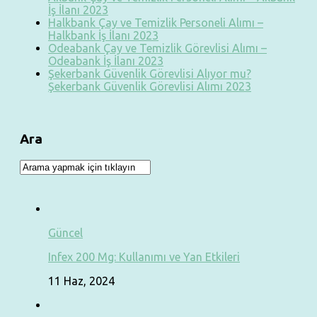
İş İlanı 2023
Halkbank Çay ve Temizlik Personeli Alımı –
Halkbank İş İlanı 2023
Odeabank Çay ve Temizlik Görevlisi Alımı –
Odeabank İş İlanı 2023
Şekerbank Güvenlik Görevlisi Alıyor mu?
Şekerbank Güvenlik Görevlisi Alımı 2023
Ara
Güncel
Infex 200 Mg: Kullanımı ve Yan Etkileri
11 Haz, 2024