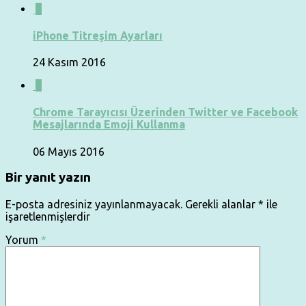
0
iPhone Titreşim Ayarları
24 Kasım 2016
0
Chrome Tarayıcısı Üzerinden Twitter ve Facebook
Mesajlarında Emoji Kullanma
06 Mayıs 2016
Bir yanıt yazın
E-posta adresiniz yayınlanmayacak.
Gerekli alanlar
*
ile
işaretlenmişlerdir
Yorum
*