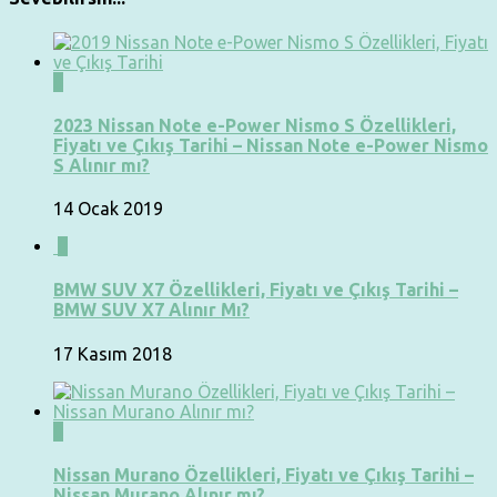
0
2023 Nissan Note e-Power Nismo S Özellikleri,
Fiyatı ve Çıkış Tarihi – Nissan Note e-Power Nismo
S Alınır mı?
14 Ocak 2019
0
BMW SUV X7 Özellikleri, Fiyatı ve Çıkış Tarihi –
BMW SUV X7 Alınır Mı?
17 Kasım 2018
0
Nissan Murano Özellikleri, Fiyatı ve Çıkış Tarihi –
Nissan Murano Alınır mı?