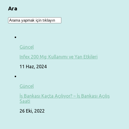
Ara
Güncel
Infex 200 Mg: Kullanımı ve Yan Etkileri
11 Haz, 2024
Güncel
İş Bankası Kaçta Açılıyor? – İş Bankası Açılış
Saati
26 Eki, 2022