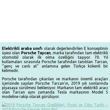
Elektrikli araba sınıfı
olarak değerlendirilen E konseptinin
üyesi olan
Porsche Taycan
, marka tarafından tam elektrikli
otomobil olarak ilk olma özelliğini taşıyor. 70. Yıl
kutlamaları sırasında Porsche tarafından tanıtılan Tarcan,
‘’genç ve canlı at’’ anlamına gelen Türkçe kökenli bir
kelimedir.
Porsche tarafından çıkarılan ve markanın önemli araçları
içerisinde sayılan Porsche Tarcan’ın, 2019 yılı sonlarında
piyasaya sürülmesi bekleniyor. Markanın tam elektrikli aracı
olan Tarcan aynı zamanda Tesla markasının Model S
modeline rakip olarak görülüyor.