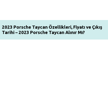
2023 Porsche Taycan Özellikleri, Fiyatı ve Çıkış
Tarihi – 2023 Porsche Taycan Alınır Mı?