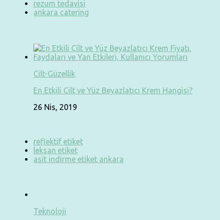
rezum tedavisi
ankara catering
Cilt-Güzellik
En Etkili Cilt ve Yüz Beyazlatıcı Krem Hangisi?
26 Nis, 2019
reflektif etiket
leksan etiket
asit indirme etiket ankara
Teknoloji