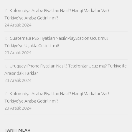
Kolombiya Araba Fiyatları Nasıl? Hangi Markalar Var?
Türkiye’ye Araba Getirilir mi?
24 Aralık 2024
Guatemala PS5 Fiyatları Nasıl? PlayStation Ucuz mu?
Türkiye’ye Uçakla Getirilir mi?
23 Aralık 2024
Uruguay iPhone Fiyatları Nasıl? Telefonlar Ucuz mu? Türkiye ile
Arasındaki Farklar
23 Aralık 2024
Kolombiya Araba Fiyatları Nasıl? Hangi Markalar Var?
Türkiye’ye Araba Getirilir mi?
23 Aralık 2024
TANITIMLAR