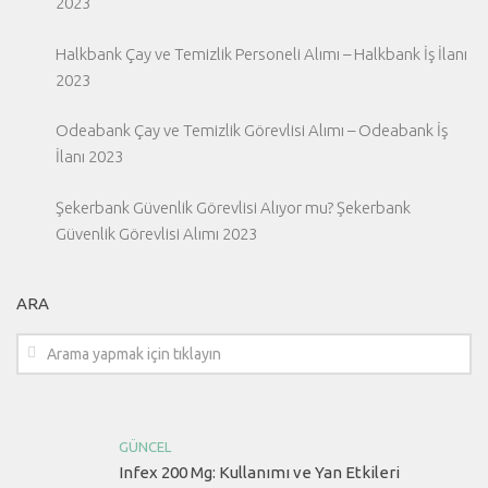
2023
Halkbank Çay ve Temizlik Personeli Alımı – Halkbank İş İlanı
2023
Odeabank Çay ve Temizlik Görevlisi Alımı – Odeabank İş
İlanı 2023
Şekerbank Güvenlik Görevlisi Alıyor mu? Şekerbank
Güvenlik Görevlisi Alımı 2023
ARA
GÜNCEL
Infex 200 Mg: Kullanımı ve Yan Etkileri