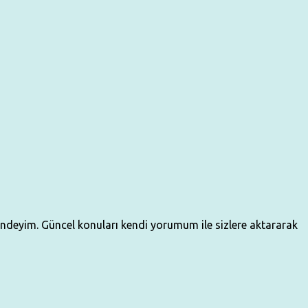
çindeyim. Güncel konuları kendi yorumum ile sizlere aktararak