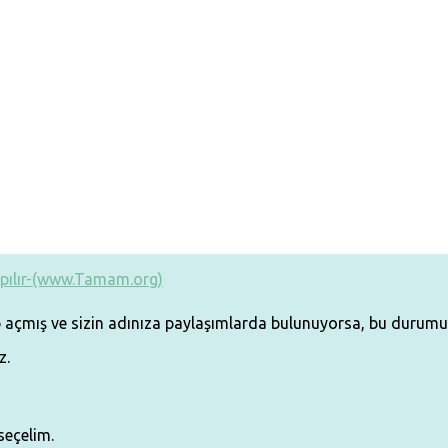
açmış ve sizin adınıza paylaşımlarda bulunuyorsa, bu durumu Twit
z.
seçelim.