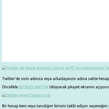
Twitter’de sizin adınıza veya arkadaşınızın adına sahte hesap 
Öncelikle
BU BAĞLANTIYA
tıklayarak şikayet ekranını açıyoru
Bir hesap beni veya tanıdığım birisini taklit ediyor seçeneğini 