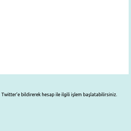
ter’e bildirerek hesap ile ilgili işlem başlatabilirsiniz.