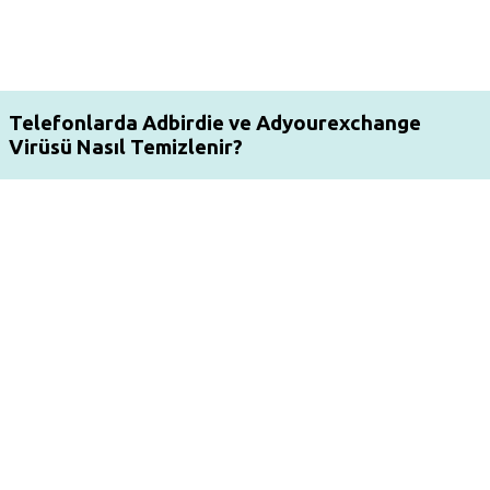
Telefonlarda Adbirdie ve Adyourexchange
Virüsü Nasıl Temizlenir?