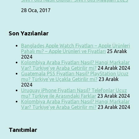
28 Oca, 2017
Son Yazılanlar
Bangladeş Apple Watch Fiyatları – Apple Ürünleri
Pahalı mı? – Apple Ürünleri ve Fiyatları
25 Aralık
2024
Kolombiya Araba Fiyatları Nasıl? Hangi Markalar
Var? Türkiye’ye Araba Getirilir mi?
24 Aralık 2024
Guatemala PS5 Fiyatları Nasıl? PlayStation Ucuz
mu? Türkiye’ye Uçakla Getirilir mi?
23 Aralık
2024
Uruguay iPhone Fiyatları Nasıl? Telefonlar Ucuz
mu? Türkiye ile Arasındaki Farklar
23 Aralık 2024
Kolombiya Araba Fiyatları Nasıl? Hangi Markalar
Var? Türkiye’ye Araba Getirilir mi?
23 Aralık 2024
Tanıtımlar