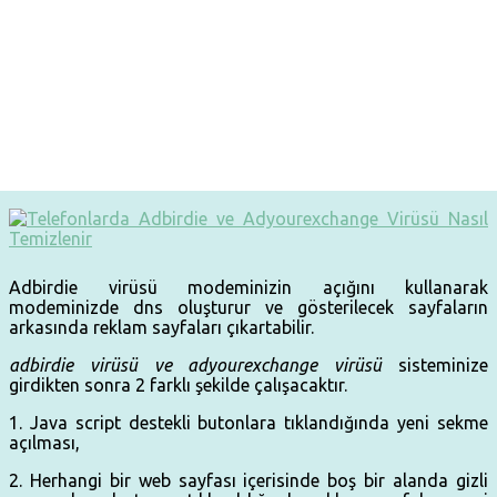
Adbirdie virüsü modeminizin açığını kullanarak
modeminizde dns oluşturur ve gösterilecek sayfaların
arkasında reklam sayfaları çıkartabilir.
adbirdie virüsü ve adyourexchange virüsü
sisteminize
girdikten sonra 2 farklı şekilde çalışacaktır.
1. Java script destekli butonlara tıklandığında yeni sekme
açılması,
2. Herhangi bir web sayfası içerisinde boş bir alanda gizli