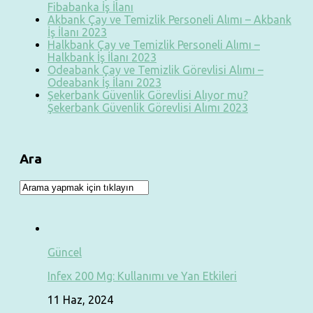
Fibabanka İş İlanı
Akbank Çay ve Temizlik Personeli Alımı – Akbank
İş İlanı 2023
Halkbank Çay ve Temizlik Personeli Alımı –
Halkbank İş İlanı 2023
Odeabank Çay ve Temizlik Görevlisi Alımı –
Odeabank İş İlanı 2023
Şekerbank Güvenlik Görevlisi Alıyor mu?
Şekerbank Güvenlik Görevlisi Alımı 2023
Ara
Güncel
Infex 200 Mg: Kullanımı ve Yan Etkileri
11 Haz, 2024