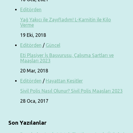
Editörden
Yağ Yakıcı ile Zayıfladım! L-Karnitin ile Kilo
Verme
19 Eki, 2018
Editörden
/
Güncel
Eti Plasiyer İş Başvurusu, Çalışma Şartları ve
Maaşları 2023
20 Mar, 2018
Editörden
/
Hayattan Kesitler
Sivil Polis Nasıl Olunur? Sivil Polis Maaşları 2023
28 Oca, 2017
Son Yazılanlar