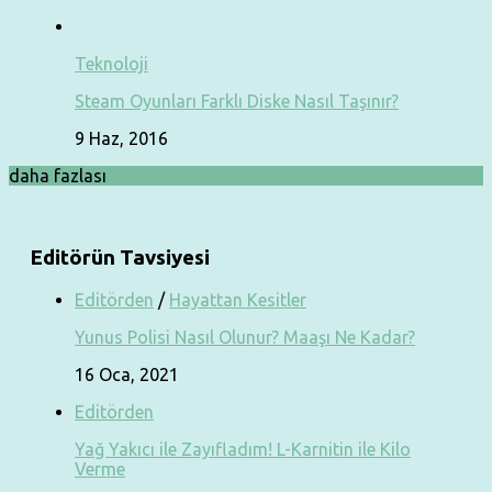
Teknoloji
Steam Oyunları Farklı Diske Nasıl Taşınır?
9 Haz, 2016
daha fazlası
Editörün Tavsiyesi
Editörden
/
Hayattan Kesitler
Yunus Polisi Nasıl Olunur? Maaşı Ne Kadar?
16 Oca, 2021
Editörden
Yağ Yakıcı ile Zayıfladım! L-Karnitin ile Kilo
Verme