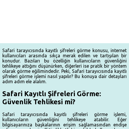
Safari tarayıcısında kayıtlı şifreleri görme konusu, internet
kullanıcıları arasında sıkça merak edilen ve tartışılan bir
konudur. Bazıları bu özelliğin kullanıcıların güvenliğini
tehlikeye attığını düşünürken, diğerleri ise pratik bir yöntem
olarak görme eğilimindedir. Peki, Safari tarayıcısında kayıtlı
şifreleri görme işlemi nasıl yapılır? Bu konuya dair detayları
adım adım ele alalım.
Safari Kayıtlı Şifreleri Görme:
Güvenlik Tehlikesi mi?
Safari tarayıcısında kayıtlı şifreleri görme işlemi,
kullanıcıların güvenliğini tehlikeye atabilir. Eğer
bilgisayarınıza başkalarının erişim sağlamasından endişe