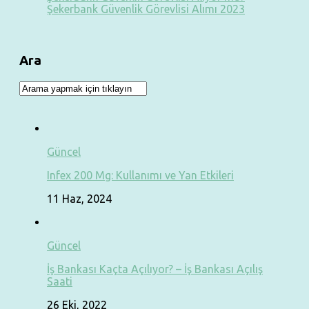
Şekerbank Güvenlik Görevlisi Alımı 2023
Ara
Güncel
Infex 200 Mg: Kullanımı ve Yan Etkileri
11 Haz, 2024
Güncel
İş Bankası Kaçta Açılıyor? – İş Bankası Açılış
Saati
26 Eki, 2022