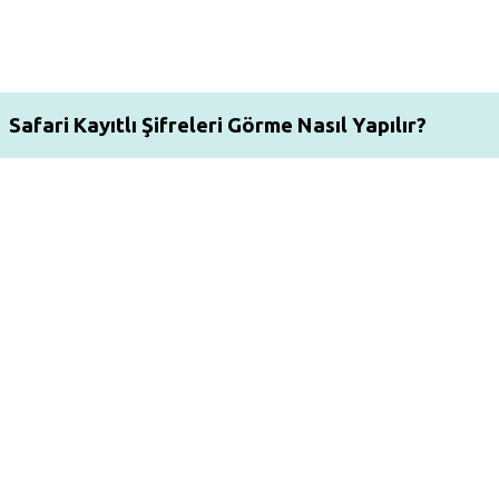
Safari Kayıtlı Şifreleri Görme Nasıl Yapılır?