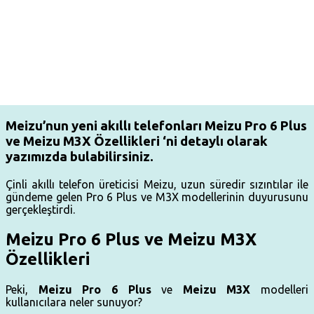
Meizu’nun yeni akıllı telefonları Meizu Pro 6 Plus
ve Meizu M3X Özellikleri ‘ni detaylı olarak
yazımızda bulabilirsiniz.
Çinli akıllı telefon üreticisi Meizu, uzun süredir sızıntılar ile
gündeme gelen Pro 6 Plus ve M3X modellerinin duyurusunu
gerçekleştirdi.
Meizu Pro 6 Plus ve Meizu M3X
Özellikleri
Peki,
Meizu Pro 6 Plus
ve
Meizu M3X
modelleri
kullanıcılara neler sunuyor?