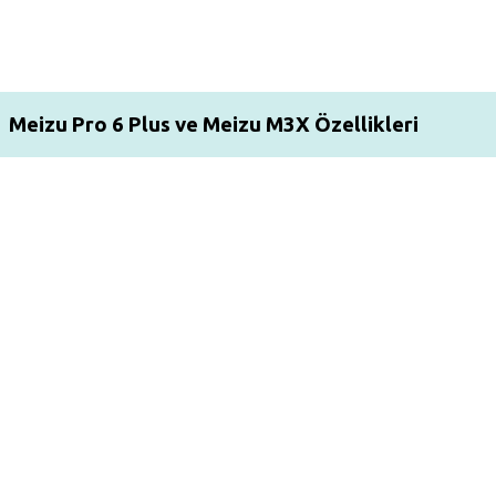
Meizu Pro 6 Plus ve Meizu M3X Özellikleri