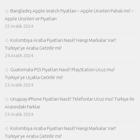
Bangladeş Apple Watch Fiyatları – Apple Ürünleri Pahalı mı? –
Apple Ürünleri ve Fiyatları
25 Aralık 2024
Kolombiya Araba Fiyatları Nasıl? Hangi Markalar Var?
Türkiye’ye Araba Getirilir mi?
24 Aralık 2024
Guatemala PS5 Fiyatları Nasıl? PlayStation Ucuz mu?
Türkiye’ye Uçakla Getirilir mi?
23 Aralık 2024
Uruguay iPhone Fiyatları Nasıl? Telefonlar Ucuz mu? Türkiye ile
Arasındaki Farklar
23 Aralık 2024
Kolombiya Araba Fiyatları Nasıl? Hangi Markalar Var?
Türkiye’ye Araba Getirilir mi?