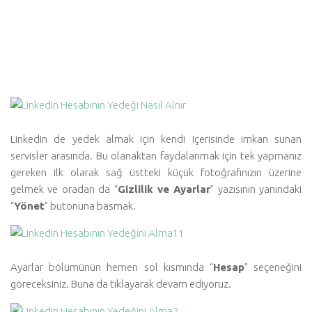
LinkedIn de yedek almak için kendi içerisinde imkan sunan
servisler arasında. Bu olanaktan faydalanmak için tek yapmanız
gereken ilk olarak sağ üstteki küçük fotoğrafınızın üzerine
gelmek ve oradan da “
Gizlilik ve Ayarlar
” yazısının yanındaki
“
Yönet
” butonuna basmak.
Ayarlar bölümünün hemen sol kısmında “
Hesap
” seçeneğini
göreceksiniz. Buna da tıklayarak devam ediyoruz.