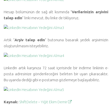
Hesap bölümünün de sağ alt kısmında “
Verilerinizin arşivini
talep edin
” linki mevcut. Bu linke de tıklıyoruz.
Artık “
Arşiv talep edin
” butonuna basarak yedek arşivimizin
oluşturulmasını isteyebiliriz.
LinkedIn artık karşınıza 72 saat içerisinde bir indirme linkinin e-
posta adresinize gönderileceğini belirten bir uyarı çıkaracaktır.
Bu uyarıda dediği gibi e-postamızı gözlemeye başlayabiliriz.
Kaynak:
ShiftDelete – Yiğit Ekim Demir