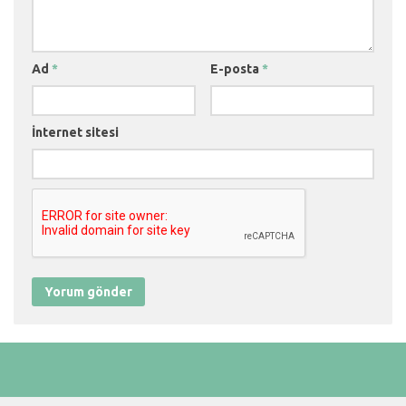
Ad
*
E-posta
*
İnternet sitesi