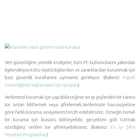
Veri güvenliğine yönelik endişeler, tüm PC kullanıcılarını yakından
ilgilendiriyor.Kötü niyetli kişilerden ve zararlılardan korunmak için
bazı güvenlik kurallarına uymamız gerekiyor. (Bakınız:
Kişisel
Güvenliğinizi Sağlamanız için İpuçları
)
Verilerinizi korumak için yapabileceğiniz en iyi şeylerden bir tanesi
ise onları kilitlemek veya şifrelemek.Verilerinizin hassasiyetine
göre farklı koruma seviyelerini tercih edebilirsiniz. Örneğin temel
bir koruma için klasörü kilitleyebilir, gerçekten gizli tutmak
istediğiniz verileri ise şifreleyebilirsiniz. (Bakınız:
En İyi Şifre
Yönetim Programları
)