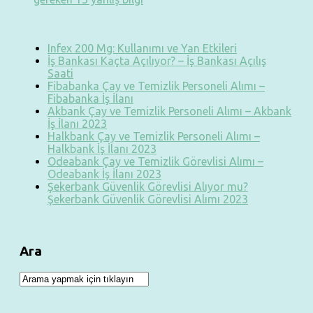
Infex 200 Mg: Kullanımı ve Yan Etkileri
İş Bankası Kaçta Açılıyor? – İş Bankası Açılış
Saati
Fibabanka Çay ve Temizlik Personeli Alımı –
Fibabanka İş İlanı
Akbank Çay ve Temizlik Personeli Alımı – Akbank
İş İlanı 2023
Halkbank Çay ve Temizlik Personeli Alımı –
Halkbank İş İlanı 2023
Odeabank Çay ve Temizlik Görevlisi Alımı –
Odeabank İş İlanı 2023
Şekerbank Güvenlik Görevlisi Alıyor mu?
Şekerbank Güvenlik Görevlisi Alımı 2023
Ara