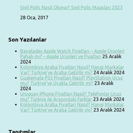
Sivil Polis Nasıl Olunur? Sivil Polis Maaşları 2023
28 Oca, 2017
Son Yazılanlar
Bangladeş Apple Watch Fiyatları – Apple Ürünleri
Pahalı mı? – Apple Ürünleri ve Fiyatları
25 Aralık
2024
Kolombiya Araba Fiyatları Nasıl? Hangi Markalar
Var? Türkiye’ye Araba Getirilir mi?
24 Aralık 2024
Guatemala PS5 Fiyatları Nasıl? PlayStation Ucuz
mu? Türkiye’ye Uçakla Getirilir mi?
23 Aralık
2024
Uruguay iPhone Fiyatları Nasıl? Telefonlar Ucuz
mu? Türkiye ile Arasındaki Farklar
23 Aralık 2024
Kolombiya Araba Fiyatları Nasıl? Hangi Markalar
Var? Türkiye’ye Araba Getirilir mi?
23 Aralık 2024
Tanıtımlar