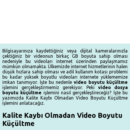
Bilgisayarınıza kaydettiğiniz veya dijital kameralarınızla
çektiğiniz bir videonun birkaç GB boyuta sahip olması
nedeniyle bu videoları internet üzerinden paylaşmamız
mümkün olmamakta. Ülkemizde internet hizmetlerinin halen
düşük hızlara sahip olması ve adil kullanım kotası problemi
bu kadar yüksek boyutlu videoları internete yüklememize
imkan tanımıyor. İşte bu nedenle
video boyutu küçültme
işlemini gerçekleştirmemiz gerekiyor. Peki
video dosya
boyutu küçültme
işlemini nasıl gerçekleştireceğiz? İşte bu
yazımızda Kalite Kaybı Olmadan Video Boyutu Küçültme
işlemini anlatacağız.
Kalite Kaybı Olmadan Video Boyutu
Küçültme