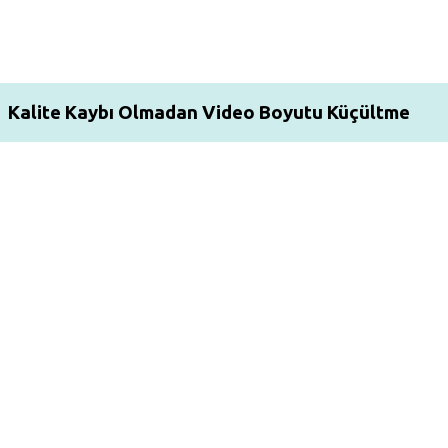
Kalite Kaybı Olmadan Video Boyutu Küçültme