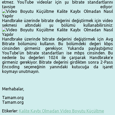
etmez. YouTube videolar için şu bitrate standartlarını
tavsiye ediyor:
Handbrake üzerinde bitrate değerini değiştirmek için video
sekmesi altındaki şu bölümü kullanabilirsiniz:
Handbrake üzerinde bitrate değerini değiştirmek için Avg
Bitrate bölümünü kullanın. Bu bölümdeki değeri kbps
cinsinden girmeniz gerekiyor. Yukarıda paylaştığımız
YouTube’ün bitrate standartları ise mbps cinsinden. Bu
nedenle bu değerleri 1024 ile çarparak Handbrake’e
girmeniz gerekiyor. Bitrate değerini girdikten sonra 2-Pass
Encoding seçeneğinin yanındaki kutucuğa da işaret
koymayı unutmayın.
Merhabalar,
Tamam.org
Tamam.org
Etikerler:
Kalite Kaybı Olmadan Video Boyutu Küçültme