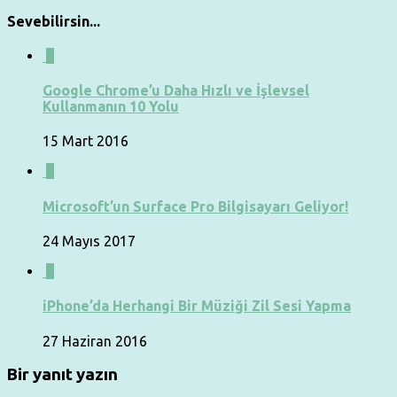
Sevebilirsin...
0
Google Chrome’u Daha Hızlı ve İşlevsel
Kullanmanın 10 Yolu
15 Mart 2016
0
Microsoft’un Surface Pro Bilgisayarı Geliyor!
24 Mayıs 2017
0
iPhone’da Herhangi Bir Müziği Zil Sesi Yapma
27 Haziran 2016
Bir yanıt yazın