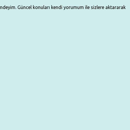
çindeyim. Güncel konuları kendi yorumum ile sizlere aktararak