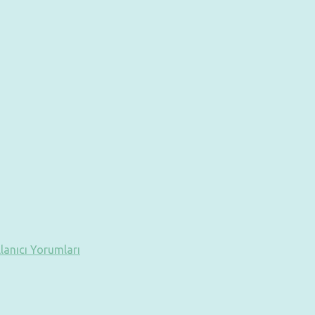
llanıcı Yorumları