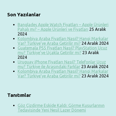
Son Yazılanlar
Bangladeş Apple Watch Fiyatları – Apple Ürünleri
Pahalı mı? – Apple Ürünleri ve Fiyatları
25 Aralık
2024
Kolombiya Araba Fiyatları Nasıl? Hangi Markalar
Var? Türkiye’ye Araba Getirilir mi?
24 Aralık 2024
Guatemala PS5 Fiyatları Nasıl? PlayStation Ucuz
mu? Türkiye’ye Uçakla Getirilir mi?
23 Aralık
2024
Uruguay iPhone Fiyatları Nasıl? Telefonlar Ucuz
mu? Türkiye ile Arasındaki Farklar
23 Aralık 2024
Kolombiya Araba Fiyatları Nasıl? Hangi Markalar
Var? Türkiye’ye Araba Getirilir mi?
23 Aralık 2024
Tanıtımlar
Göz Çizdirme Eskide Kaldı: Görme Kusurlarının
Tedavisinde Yeni Nesil Lazer Dönemi