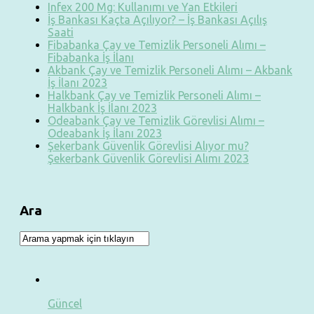
Infex 200 Mg: Kullanımı ve Yan Etkileri
İş Bankası Kaçta Açılıyor? – İş Bankası Açılış
Saati
Fibabanka Çay ve Temizlik Personeli Alımı –
Fibabanka İş İlanı
Akbank Çay ve Temizlik Personeli Alımı – Akbank
İş İlanı 2023
Halkbank Çay ve Temizlik Personeli Alımı –
Halkbank İş İlanı 2023
Odeabank Çay ve Temizlik Görevlisi Alımı –
Odeabank İş İlanı 2023
Şekerbank Güvenlik Görevlisi Alıyor mu?
Şekerbank Güvenlik Görevlisi Alımı 2023
Ara
Güncel