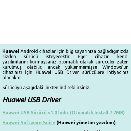
Huawei
Android cihazlar için bilgisayarınıza bağladığınızda
sizden sürücü isteyecektir. Eğer cihazın kendi
yazılımlarını kurmuşsanız otomatik olarak sürücüler zaten
kurulmuş olabilir, ancak yüklenmemişse Windows’un
cihazınızı için Huawei USB Driver sürücülere ihtiyacınız
olacaktır.
Sürücüyü aşağıdaki linkten indirebilirsiniz.
Huawei USB Driver
Huawei USB Sürücü v1.0 İndir (Otomatik Install 7.7MB)
Huawei Software Suite
(Huawei yönetim yazılımı)