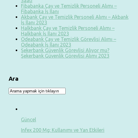
Saati
Fibabanka Çay ve Temizlik Personeli Alımı –
Fibabanka İş İlanı
Akbank Çay ve Temizlik Personeli Alımı – Akbank
İş İlanı 2023
Halkbank Çay ve Temizlik Personeli Alımı –
Halkbank İş İlanı 2023
Odeabank Çay ve Temizlik Görevlisi Alımı –
Odeabank İş İlanı 2023
Şekerbank Güvenlik Görevlisi Alıyor mu?
Şekerbank Güvenlik Görevlisi Alımı 2023
Ara
Güncel
Infex 200 Mg: Kullanımı ve Yan Etkileri