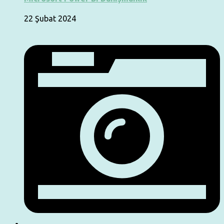
22 Şubat 2024