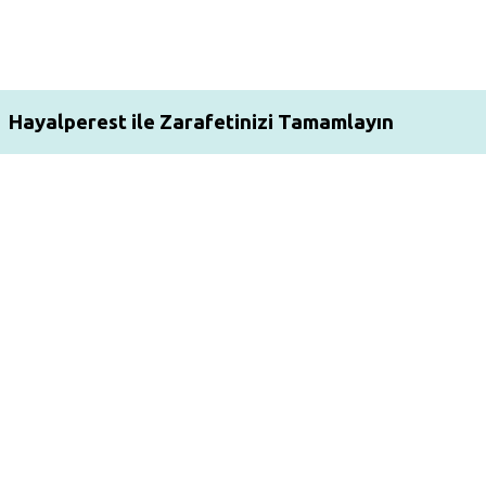
Hayalperest ile Zarafetinizi Tamamlayın